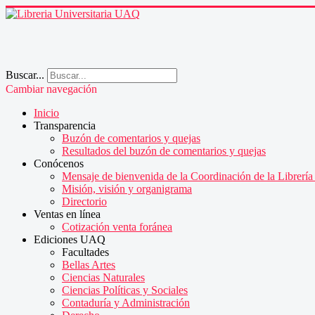
Buscar...
Cambiar navegación
Inicio
Transparencia
Buzón de comentarios y quejas
Resultados del buzón de comentarios y quejas
Conócenos
Mensaje de bienvenida de la Coordinación de la Librería 
Misión, visión y organigrama
Directorio
Ventas en línea
Cotización venta foránea
Ediciones UAQ
Facultades
Bellas Artes
Ciencias Naturales
Ciencias Políticas y Sociales
Contaduría y Administración