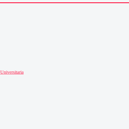
Universitaria