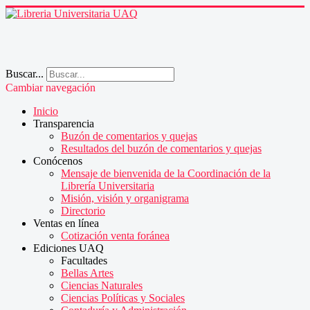
Buscar...
Cambiar navegación
Inicio
Transparencia
Buzón de comentarios y quejas
Resultados del buzón de comentarios y quejas
Conócenos
Mensaje de bienvenida de la Coordinación de la
Librería Universitaria
Misión, visión y organigrama
Directorio
Ventas en línea
Cotización venta foránea
Ediciones UAQ
Facultades
Bellas Artes
Ciencias Naturales
Ciencias Políticas y Sociales