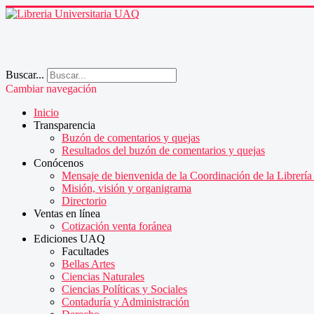
Buscar...
Cambiar navegación
Inicio
Transparencia
Buzón de comentarios y quejas
Resultados del buzón de comentarios y quejas
Conócenos
Mensaje de bienvenida de la Coordinación de la Librería 
Misión, visión y organigrama
Directorio
Ventas en línea
Cotización venta foránea
Ediciones UAQ
Facultades
Bellas Artes
Ciencias Naturales
Ciencias Políticas y Sociales
Contaduría y Administración