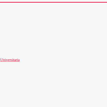
Universitaria