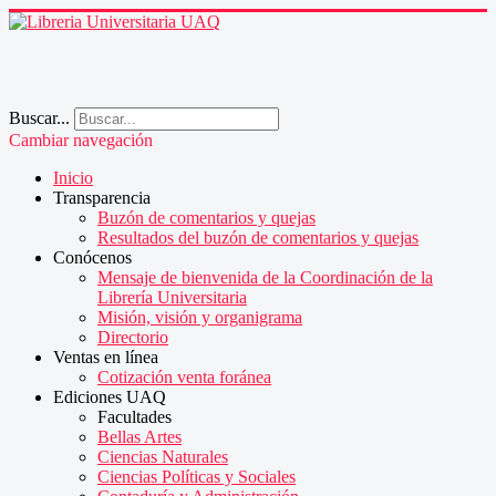
Buscar...
Cambiar navegación
Inicio
Transparencia
Buzón de comentarios y quejas
Resultados del buzón de comentarios y quejas
Conócenos
Mensaje de bienvenida de la Coordinación de la
Librería Universitaria
Misión, visión y organigrama
Directorio
Ventas en línea
Cotización venta foránea
Ediciones UAQ
Facultades
Bellas Artes
Ciencias Naturales
Ciencias Políticas y Sociales