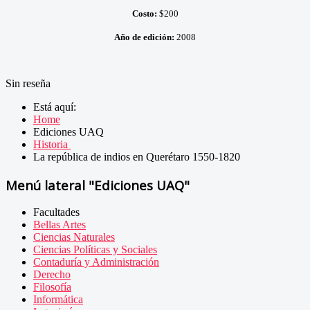
Costo:
$200
Año de edición:
2008
Sin reseña
Está aquí:
Home
Ediciones UAQ
Historia
La república de indios en Querétaro 1550-1820
Menú lateral "Ediciones UAQ"
Facultades
Bellas Artes
Ciencias Naturales
Ciencias Políticas y Sociales
Contaduría y Administración
Derecho
Filosofía
Informática