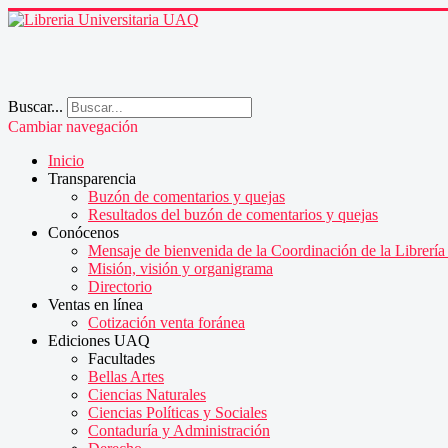
Buscar...
Cambiar navegación
Inicio
Transparencia
Buzón de comentarios y quejas
Resultados del buzón de comentarios y quejas
Conócenos
Mensaje de bienvenida de la Coordinación de la Librería 
Misión, visión y organigrama
Directorio
Ventas en línea
Cotización venta foránea
Ediciones UAQ
Facultades
Bellas Artes
Ciencias Naturales
Ciencias Políticas y Sociales
Contaduría y Administración