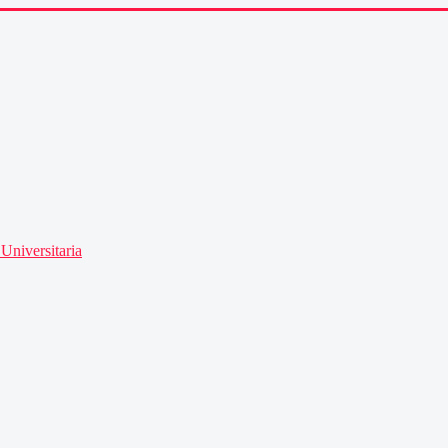
Universitaria